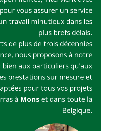
 pour vous assurer un service
un travail minutieux dans les
plus brefs délais.
ts de plus de trois décennies
ence, nous proposons à notre
i bien aux particuliers qu'aux
des prestations sur mesure et
daptées pour tous vos projets
rras à
Mons
et dans toute la
Belgique.