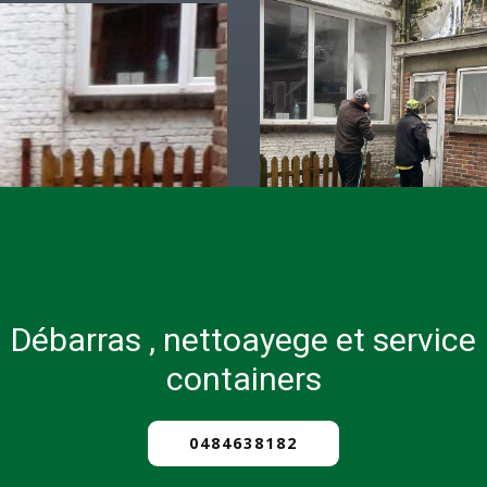
Débarras , nettoayege et service
containers
0484638182