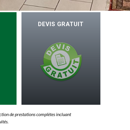
DEVIS GRATUIT
ection de prestations complètes incluant
ités.