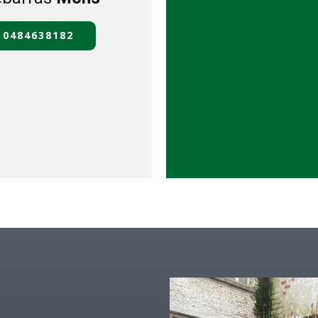
0484638182