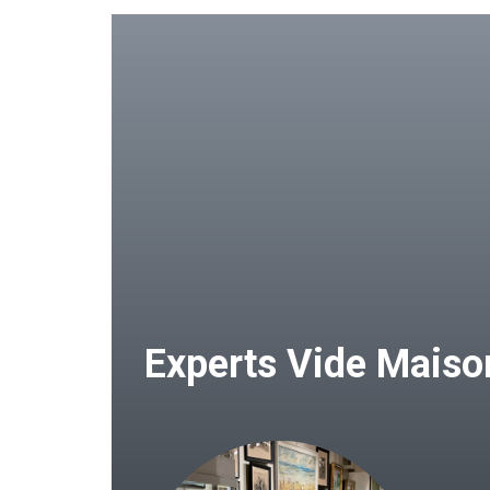
Experts Vide Mais