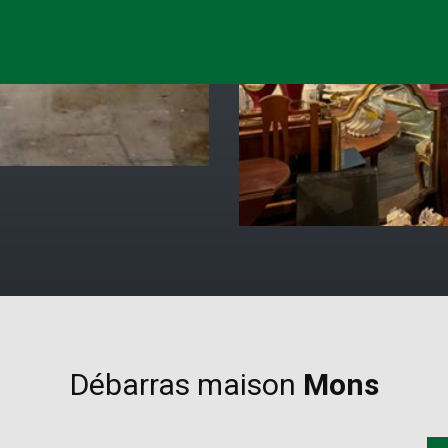
Débarras maison
Mons