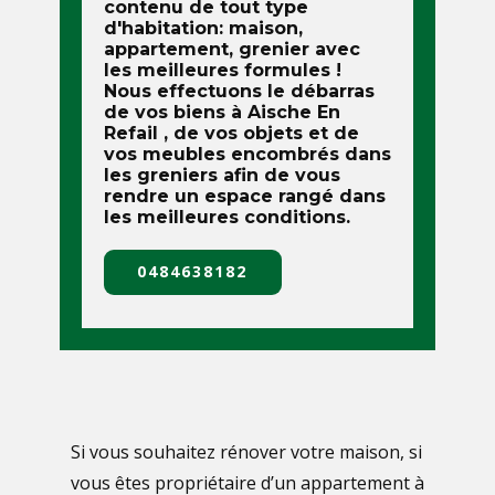
contenu de tout type
d'habitation: maison,
appartement, grenier avec
les meilleures formules !
Nous effectuons le débarras
de vos biens à
Aische En
Refail
, de vos objets et de
vos meubles encombrés dans
les greniers afin de vous
rendre un espace rangé dans
les meilleures conditions.
0484638182
Si vous souhaitez rénover votre maison, si
vous êtes propriétaire d’un appartement à