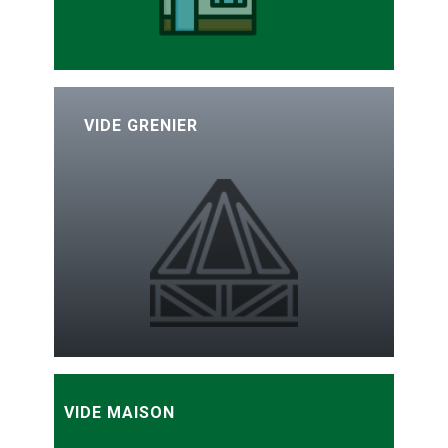
VIDE
GRENIER
VIDE MAISON