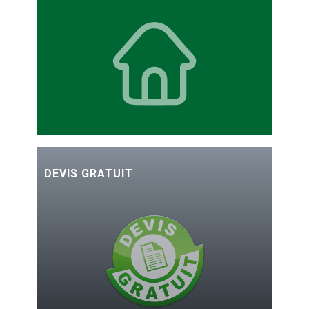
DEVIS GRATUIT