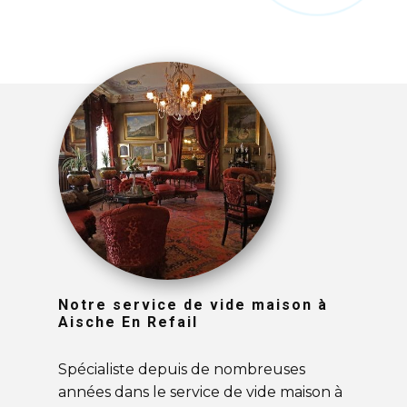
Notre service de vide maison à
Aische En Refail
Spécialiste depuis de nombreuses
années dans le service de vide maison à