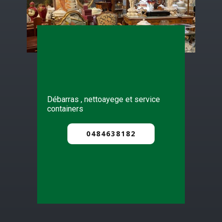
Débarras , nettoayege et service
containers
0484638182