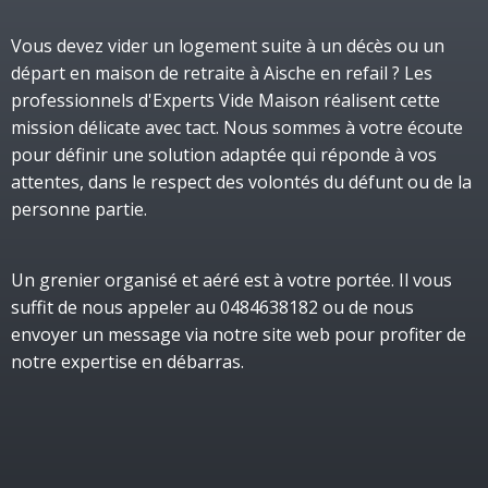
Vous devez vider un logement suite à un décès ou un
départ en maison de retraite à Aische en refail ? Les
professionnels d'Experts Vide Maison réalisent cette
mission délicate avec tact. Nous sommes à votre écoute
pour définir une solution adaptée qui réponde à vos
attentes, dans le respect des volontés du défunt ou de la
personne partie.
Un grenier organisé et aéré est à votre portée. Il vous
suffit de nous appeler au 0484638182 ou de nous
envoyer un message via notre site web pour profiter de
notre expertise en débarras.