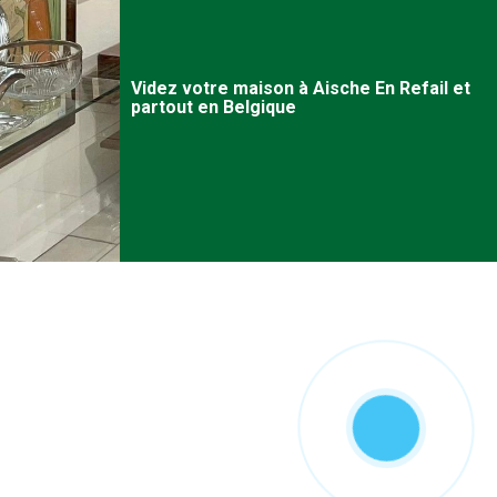
Videz votre maison à
Aische En Refail
et
partout en Belgique