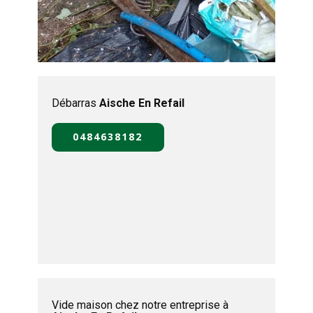
Débarras
Aische En Refail
0484638182
Vide maison chez notre entreprise à