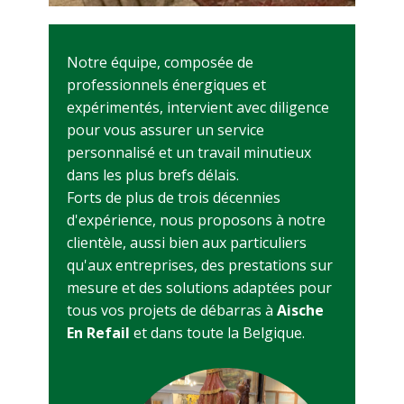
Notre équipe, composée de
professionnels énergiques et
expérimentés, intervient avec diligence
pour vous assurer un service
personnalisé et un travail minutieux
dans les plus brefs délais.
Forts de plus de trois décennies
d'expérience, nous proposons à notre
clientèle, aussi bien aux particuliers
qu'aux entreprises, des prestations sur
mesure et des solutions adaptées pour
tous vos projets de débarras à
Aische
En Refail
et dans toute la Belgique.