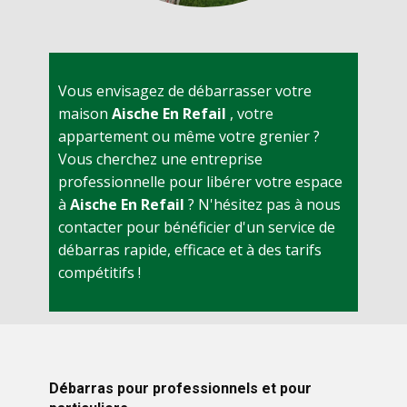
Vous envisagez de débarrasser votre
maison
Aische En Refail
, votre
appartement ou même votre grenier ?
Vous cherchez une entreprise
professionnelle pour libérer votre espace
à
Aische En Refail
? N'hésitez pas à nous
contacter pour bénéficier d'un service de
débarras rapide, efficace et à des tarifs
compétitifs !
Débarras pour professionnels et pour