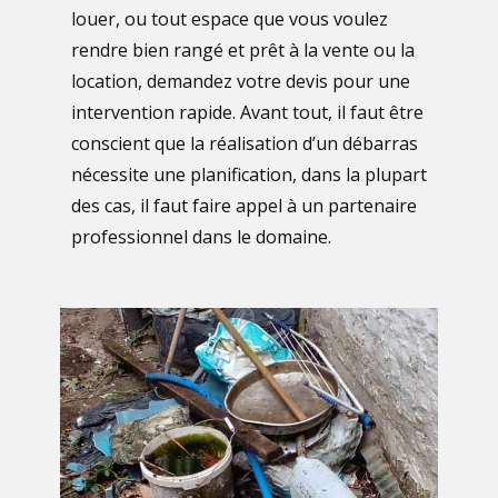
louer, ou tout espace que vous voulez
rendre bien rangé et prêt à la vente ou la
location, demandez votre devis pour une
intervention rapide. Avant tout, il faut être
conscient que la réalisation d’un débarras
nécessite une planification, dans la plupart
des cas, il faut faire appel à un partenaire
professionnel dans le domaine.