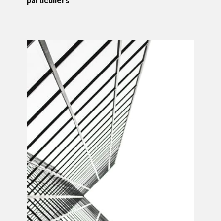
particuliers