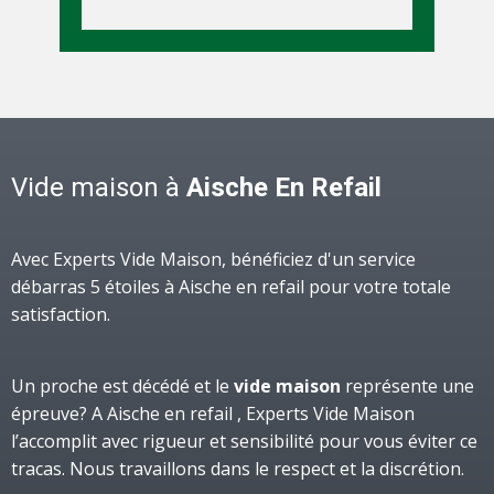
Vide maison à
Aische En Refail
Avec Experts Vide Maison, bénéficiez d'un service
débarras 5 étoiles à Aische en refail pour votre totale
satisfaction.
Un proche est décédé et le
vide maison
représente une
épreuve? A Aische en refail , Experts Vide Maison
l’accomplit avec rigueur et sensibilité pour vous éviter ce
tracas. Nous travaillons dans le respect et la discrétion.