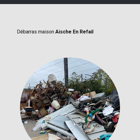
Débarras maison
Aische En Refail