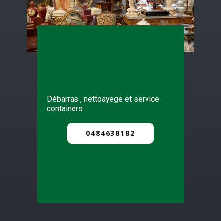
Débarras , nettoayege et service
containers
0484638182