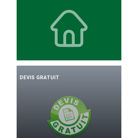
DEVIS GRATUIT