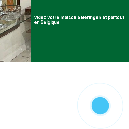
Videz votre maison à
Beringen
et partout
en Belgique