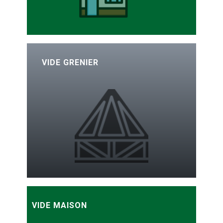
VIDE
GRENIER
VIDE MAISON