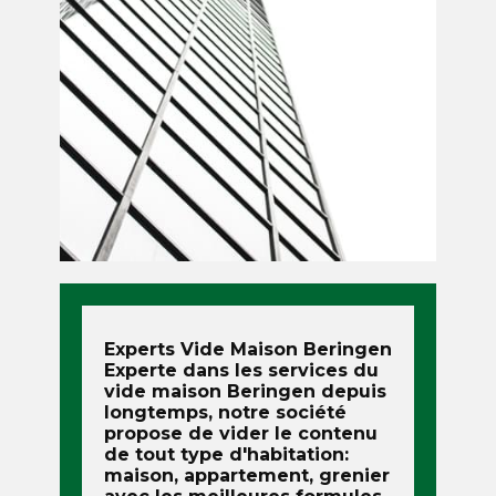
Experts Vide Maison
Beringen
Experte dans les services du
vide maison
Beringen
depuis
longtemps, notre société
propose de vider le contenu
de tout type d'habitation:
maison, appartement, grenier