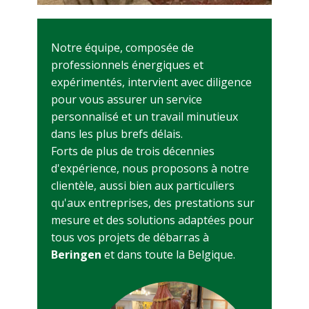
Notre équipe, composée de
professionnels énergiques et
expérimentés, intervient avec diligence
pour vous assurer un service
personnalisé et un travail minutieux
dans les plus brefs délais.
Forts de plus de trois décennies
d'expérience, nous proposons à notre
clientèle, aussi bien aux particuliers
qu'aux entreprises, des prestations sur
mesure et des solutions adaptées pour
tous vos projets de débarras à
Beringen
et dans toute la Belgique.