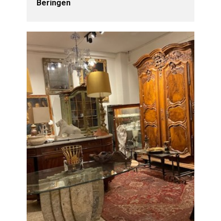
Beringen