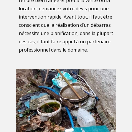
rendre bien rangé et prêt à la vente ou la
location, demandez votre devis pour une
intervention rapide. Avant tout, il faut être
conscient que la réalisation d’un débarras
nécessite une planification, dans la plupart
des cas, il faut faire appel à un partenaire
professionnel dans le domaine.