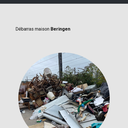
Débarras maison
Beringen