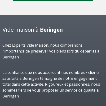
Vide maison à
Beringen
Chez Experts Vide Maison, nous comprenons
l'importance de préserver vos biens lors du débarras à
Beringen .
La confiance que nous accordent nos nombreux clients
satisfaits à Beringen témoigne de notre engagement
total dans cette activité. Rigoureux et passionnés, nous
sommes fiers de vous proposer un service de qualité à
Beringen .