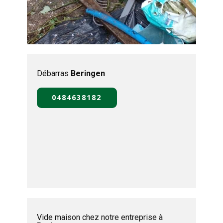
Débarras
Beringen
0484638182
Vide maison chez notre entreprise à