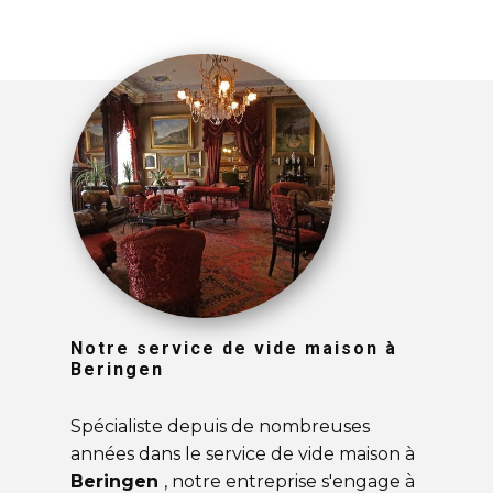
Notre service de vide maison à
Beringen
Spécialiste depuis de nombreuses
années dans le service de vide maison à
Beringen
, notre entreprise s'engage à