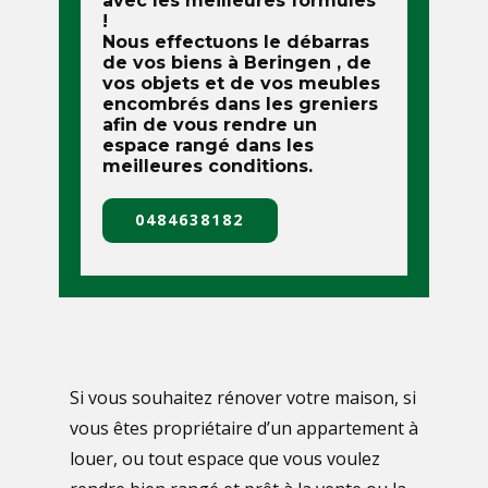
avec les meilleures formules
!
Nous effectuons le débarras
de vos biens à
Beringen
, de
vos objets et de vos meubles
encombrés dans les greniers
afin de vous rendre un
espace rangé dans les
meilleures conditions.
0484638182
Si vous souhaitez rénover votre maison, si
vous êtes propriétaire d’un appartement à
louer, ou tout espace que vous voulez