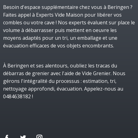
Besoin d'espace supplémentaire chez vous à Beringen ?
Faites appel à Experts Vide Maison pour libérer vos
combles ou votre cave ! Nos experts évaluent sur place le
volume à débarrasser puis mettent en oeuvre les
moyens adaptés pour un tri, un emballage et une
évacuation efficaces de vos objets encombrants.
À Beringen et ses alentours, oubliez les tracas du
débarras de grenier avec l'aide de Vide Grenier. Nous
gérons l'intégralité du processus : estimation, tri,
nettoyage approfondi, évacuation. Appelez-nous au
0484638182 !